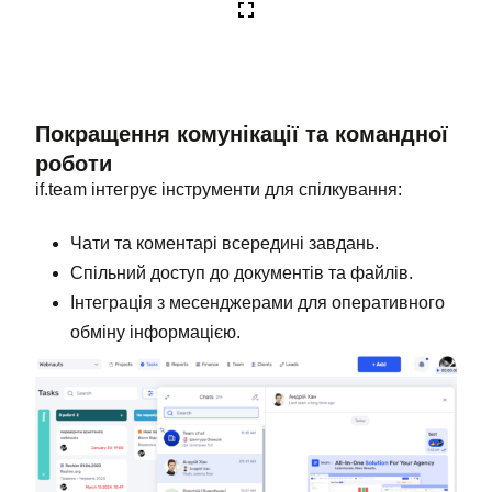
Покращення комунікації та командної
роботи
if.team інтегрує інструменти для спілкування:
Чати та коментарі всередині завдань.
Спільний доступ до документів та файлів.
Інтеграція з месенджерами для оперативного
обміну інформацією.