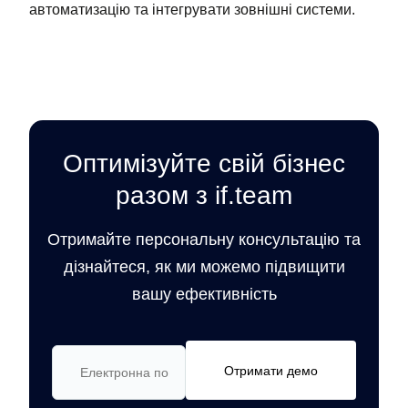
автоматизацію та інтегрувати зовнішні системи.
Оптимізуйте свій бізнес
разом з if.team
Отримайте персональну консультацію та
дізнайтеся, як ми можемо підвищити
вашу ефективність