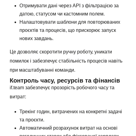
Отримувати дані через API з фільтрацією за
датою, статусом чи кастомним полем.
Налаштовувати шаблони для повторюваних
проєктів та процесів, що прискорює запуск
нових завдань.
Це дозволяє скоротити ручну роботу, уникати
помилок і забезпечує стабільність процесів навіть
при масштабуванні команди.
Контроль часу, ресурсів та фінансів
if.team забезпечує прозорість робочого часу та
витрат:
Трекінг годин, витрачених на конкретні задачі
та проєкти.
Автоматичний розрахунок витрат на основі