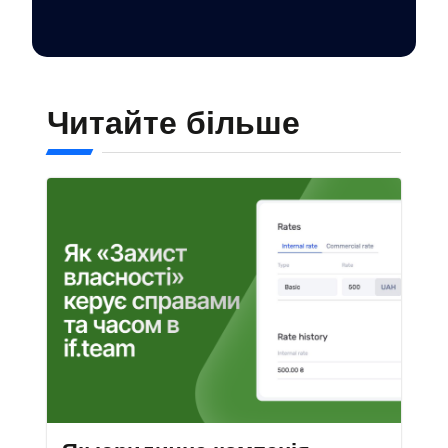
Читайте більше