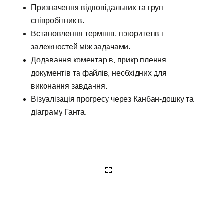
Призначення відповідальних та груп
співробітників.
Встановлення термінів, пріоритетів і
залежностей між задачами.
Додавання коментарів, прикріплення
документів та файлів, необхідних для
виконання завдання.
Візуалізація прогресу через Канбан-дошку та
діаграму Ганта.