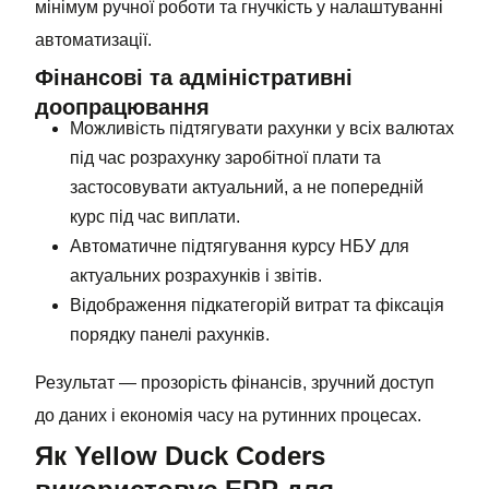
мінімум ручної роботи та гнучкість у налаштуванні
автоматизації.
Фінансові та адміністративні
доопрацювання
Можливість підтягувати рахунки у всіх валютах
під час розрахунку заробітної плати та
застосовувати актуальний, а не попередній
курс під час виплати.
Автоматичне підтягування курсу НБУ для
актуальних розрахунків і звітів.
Відображення підкатегорій витрат та фіксація
порядку панелі рахунків.
Результат — прозорість фінансів, зручний доступ
до даних і економія часу на рутинних процесах.
Як Yellow Duck Coders