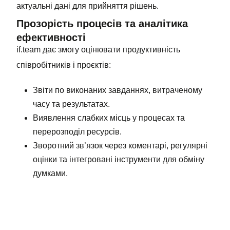
актуальні дані для прийняття рішень.
Прозорість процесів та аналітика
ефективності
if.team дає змогу оцінювати продуктивність
співробітників і проєктів:
Звіти по виконаних завданнях, витраченому
часу та результатах.
Виявлення слабких місць у процесах та
перерозподіл ресурсів.
Зворотний зв’язок через коментарі, регулярні
оцінки та інтегровані інструменти для обміну
думками.