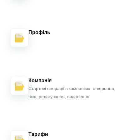
Профіль
Компанія
Стартові операції з компанією: створення,
вхід, редагування, видалення
Тарифи