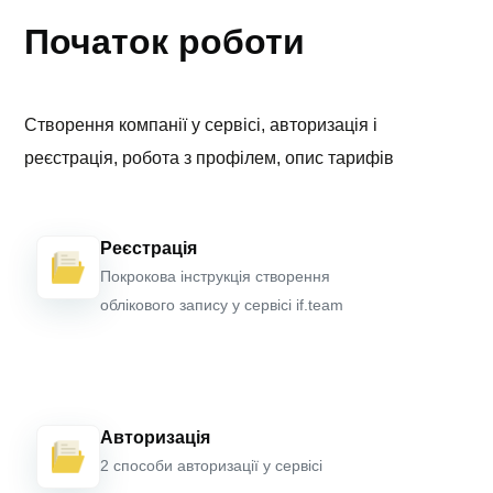
Початок роботи
Створення компанії у сервісі, авторизація і
реєстрація, робота з профілем, опис тарифів
Реєстрація
Покрокова інструкція створення
облікового запису у сервісі if.team
Авторизація
2 способи авторизації у сервісі